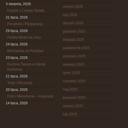
3 sierpnia, 2026
marzec 2026
Książki z Całego Świata
luty 2026
31 lipca, 2026
styczeń 2026
Poradniki i Pielęgnacja
29 lipca, 2026
grudzień 2025
Polska Moda na Ulicy
listopad 2025
24 lipca, 2026
październik 2025
Mechanika od Podstaw
wrzesień 2025
23 lipca, 2026
Kuchnie Świata w Wersji
sierpień 2025
Roślinnej
lipiec 2025
21 lipca, 2026
czerwiec 2025
Testy i Recenzje
maj 2025
20 lipca, 2026
Dom i Mieszkanie – Inspiracje
kwiecień 2025
14 lipca, 2026
marzec 2025
luty 2025