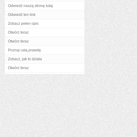
Odwiedź naszą stronę tutaj
Odwiedź ten link
Zobacz pełen opis
Otwórz teraz
Otwórz teraz
Poznaj całą prawdę
Zobacz, jak to działa
Otwórz teraz