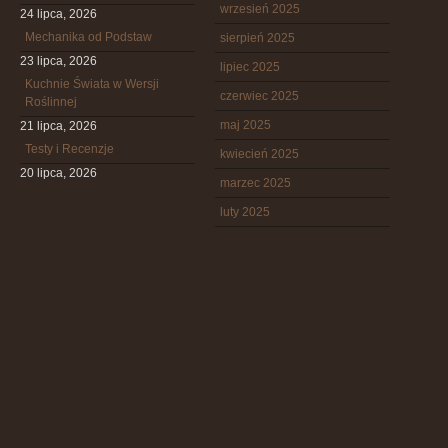
wrzesień 2025
24 lipca, 2026
Mechanika od Podstaw
sierpień 2025
23 lipca, 2026
lipiec 2025
Kuchnie Świata w Wersji
czerwiec 2025
Roślinnej
maj 2025
21 lipca, 2026
Testy i Recenzje
kwiecień 2025
20 lipca, 2026
marzec 2025
luty 2025