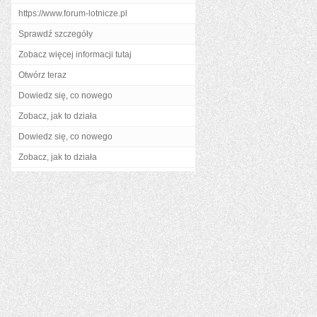
https://www.forum-lotnicze.pl
Sprawdź szczegóły
Zobacz więcej informacji tutaj
Otwórz teraz
Dowiedz się, co nowego
Zobacz, jak to działa
Dowiedz się, co nowego
Zobacz, jak to działa