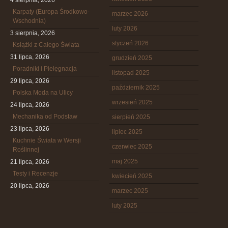
4 sierpnia, 2026
Karpaty (Europa Środkowo-
marzec 2026
Wschodnia)
luty 2026
3 sierpnia, 2026
styczeń 2026
Książki z Całego Świata
31 lipca, 2026
grudzień 2025
Poradniki i Pielęgnacja
listopad 2025
29 lipca, 2026
październik 2025
Polska Moda na Ulicy
wrzesień 2025
24 lipca, 2026
Mechanika od Podstaw
sierpień 2025
23 lipca, 2026
lipiec 2025
Kuchnie Świata w Wersji
czerwiec 2025
Roślinnej
maj 2025
21 lipca, 2026
Testy i Recenzje
kwiecień 2025
20 lipca, 2026
marzec 2025
luty 2025