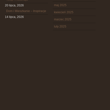
maj 2025
20 lipca, 2026
Dom i Mieszkanie – Inspiracje
kwiecień 2025
14 lipca, 2026
marzec 2025
luty 2025